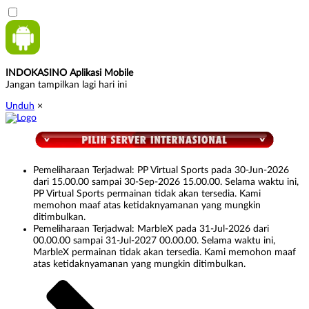
INDOKASINO Aplikasi Mobile
Jangan tampilkan lagi hari ini
Unduh
×
Pemeliharaan Terjadwal: PP Virtual Sports pada 30-Jun-2026
dari 15.00.00 sampai 30-Sep-2026 15.00.00. Selama waktu ini,
PP Virtual Sports permainan tidak akan tersedia. Kami
memohon maaf atas ketidaknyamanan yang mungkin
ditimbulkan.
Pemeliharaan Terjadwal: MarbleX pada 31-Jul-2026 dari
00.00.00 sampai 31-Jul-2027 00.00.00. Selama waktu ini,
MarbleX permainan tidak akan tersedia. Kami memohon maaf
atas ketidaknyamanan yang mungkin ditimbulkan.